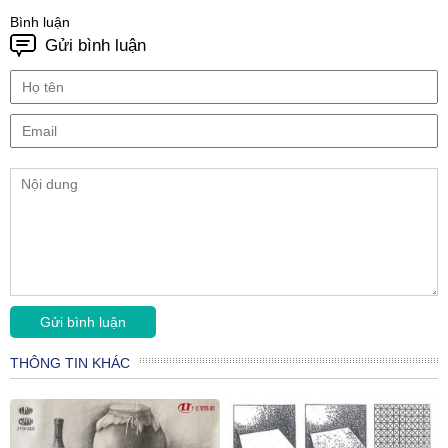
Bình luận
Gửi bình luận
THÔNG TIN KHÁC