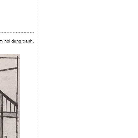
m nội dung tranh,