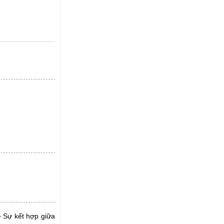
– Sự kết hợp giữa