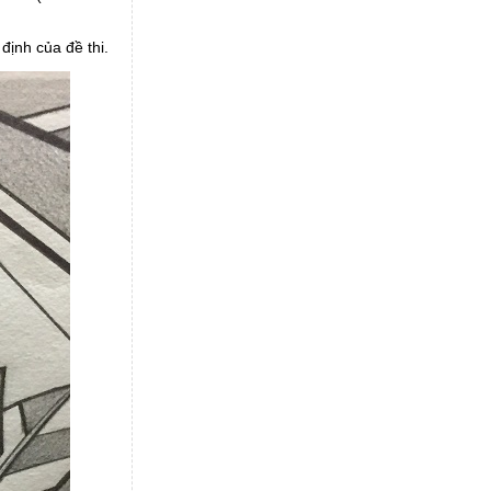
định của đề thi.