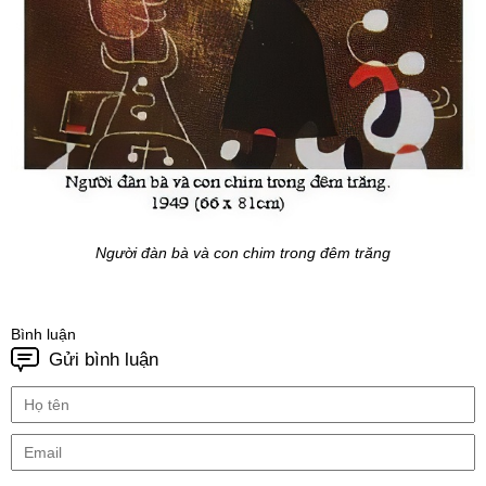
Người đàn bà và con chim trong đêm trăng
Bình luận
Gửi bình luận