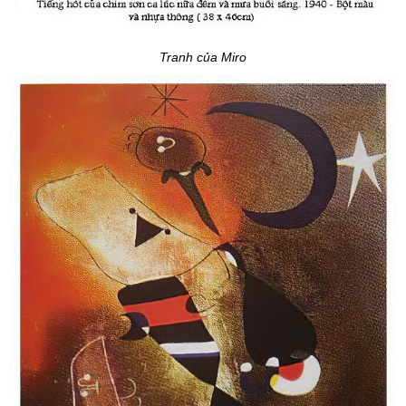
Tranh của Miro