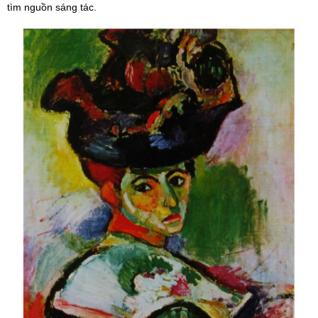
tìm nguồn sáng tác.