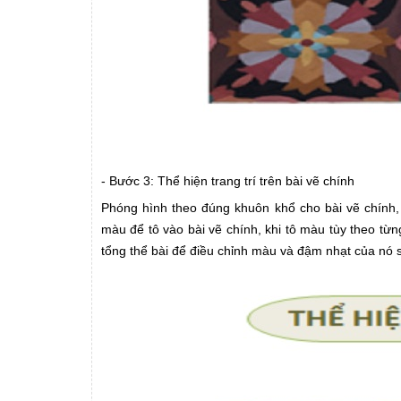
- Bước 3: Thể hiện trang trí trên bài vẽ chính
Phóng hình theo đúng khuôn khổ cho bài vẽ chính
màu để tô vào bài vẽ chính, khi tô màu tùy theo từn
tổng thể bài để điều chỉnh màu và đậm nhạt của nó s